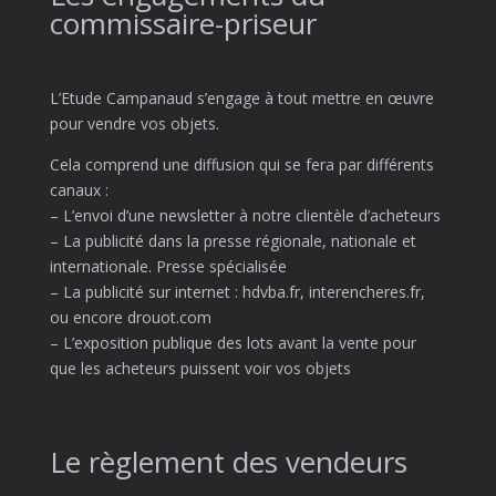
commissaire-priseur
L’Etude Campanaud s’engage à tout mettre en œuvre
pour vendre vos objets.
Cela comprend une diffusion qui se fera par différents
canaux :
– L’envoi d’une newsletter à notre clientèle d’acheteurs
– La publicité dans la presse régionale, nationale et
internationale. Presse spécialisée
– La publicité sur internet : hdvba.fr, interencheres.fr,
ou encore drouot.com
– L’exposition publique des lots avant la vente pour
que les acheteurs puissent voir vos objets
Le règlement des vendeurs