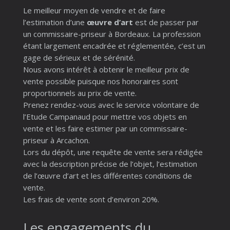
Le meilleur moyen de vendre et de faire
l’estimation d’une
œuvre d’art
est de passer par
un commissaire-priseur à Bordeaux. La profession
étant largement encadrée et réglementée, c’est un
gage de sérieux et de sérénité.
Nous avons intérêt à obtenir le meilleur prix de
vente possible puisque nos honoraires sont
proportionnels au prix de vente.
Prenez rendez-vous avec le service volontaire de
l’Etude Campanaud pour mettre vos objets en
vente et les faire estimer par un commissaire-
priseur à Arcachon.
Lors du dépôt, une requête de vente sera rédigée
avec la description précise de l’objet, l’estimation
de l’œuvre d’art et les différentes conditions de
vente.
Les frais de vente sont d’environ 20%.
Les engagements du