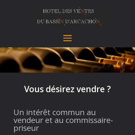
Vous désirez vendre ?
Un intérêt commun au
vendeur et au commissaire-
priseur