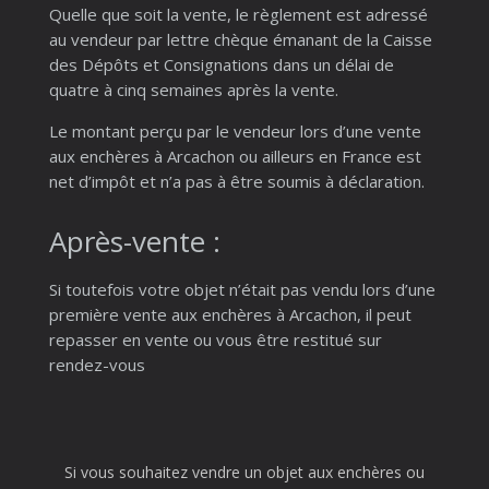
Quelle que soit la vente, le règlement est adressé
au vendeur par lettre chèque émanant de la Caisse
des Dépôts et Consignations dans un délai de
quatre à cinq semaines après la vente.
Le montant perçu par le vendeur lors d’une vente
aux enchères à Arcachon ou ailleurs en France est
net d’impôt et n’a pas à être soumis à déclaration.
Après-vente :
Si toutefois votre objet n’était pas vendu lors d’une
première vente aux enchères à Arcachon, il peut
repasser en vente ou vous être restitué sur
rendez-vous
Si vous souhaitez vendre un objet aux enchères ou