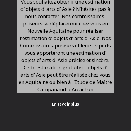
Vous souhaitez obtenir une estimation
d’ objets d’ arts d’ Asie ? N’hésitez pas à
nous contacter. Nos commissaires-
priseurs se déplaceront chez vous en
Nouvelle Aquitaine pour réaliser
l’estimation d’ objets d’ arts d’ Asie. Nos
Commissaires-priseurs et leurs experts
vous apporteront une estimation d’
objets d’ arts d’ Asie précise et sincère.
Cette estimation gratuite d’ objets d’
arts d’ Asie peut être réalisée chez vous
en Aquitaine ou bien à l’Etude de Maître
Campanaud à Arcachon
En savoir plus