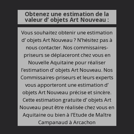
Obtenez une estimation de la
valeur d’ objets Art Nouveau :
Vous souhaitez obtenir une estimation
d’ objets Art Nouveau ? N’hésitez pas à
nous contacter. Nos commissaires-
priseurs se déplaceront chez vous en
Nouvelle Aquitaine pour réaliser
l’estimation d’ objets Art Nouveau. Nos
Commissaires-priseurs et leurs experts
vous apporteront une estimation d’
objets Art Nouveau précise et sincère.
Cette estimation gratuite d’ objets Art
Nouveau peut être réalisée chez vous en
Aquitaine ou bien à l’Etude de Maître
Campanaud à Arcachon