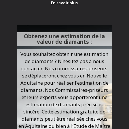
En savoir plus
Obtenez une estimation de la
valeur de diamants :
Vous souhaitez obtenir une estimation
de diamants ? N’hésitez pas à nous
contacter. Nos commissaires-priseurs
se déplaceront chez vous en Nouvelle
Aquitaine pour réaliser l’estimation de
diamants. Nos Commissaires-priseurs
et leurs experts vous apporteront une
estimation de diamants précise et
sincère. Cette estimation gratuite de
diamants peut être réalisée chez vous
en Aquitaine ou bien à l’Etude de Maître