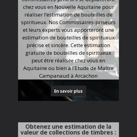
chez vous en Nouvelle Aquitaine pour
réaliser l’estimation de bouteilles de
spiritueux. Nos Commissaires-priseurs
et leurs experts vous apporteront une
estimation de bouteilles de spiritueux
précise et sincère. Cette estimation
gratuite de bouteilles de spiritueux
peut être réalisée chez vous en
Aquitaine ou bien à l’Etude de Maître
Campanaud à Arcachon
En savoir plus
Obtenez une estimation de la
valeur de collections de timbres :