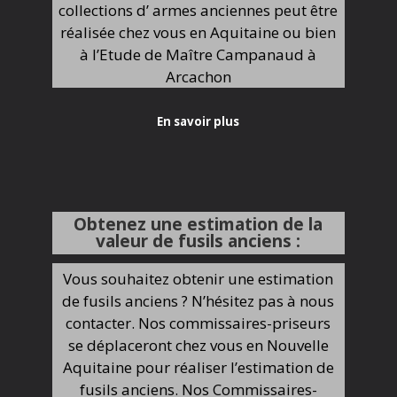
collections d’ armes anciennes peut être
réalisée chez vous en Aquitaine ou bien
à l’Etude de Maître Campanaud à
Arcachon
En savoir plus
Obtenez une estimation de la
valeur de fusils anciens :
Vous souhaitez obtenir une estimation
de fusils anciens ? N’hésitez pas à nous
contacter. Nos commissaires-priseurs
se déplaceront chez vous en Nouvelle
Aquitaine pour réaliser l’estimation de
fusils anciens. Nos Commissaires-