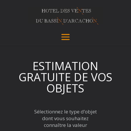
ESTIMATION
GRATUITE DE VOS
OBJETS
Sélectionnez le type d’objet
dont vous souhaitez
connaître la valeur