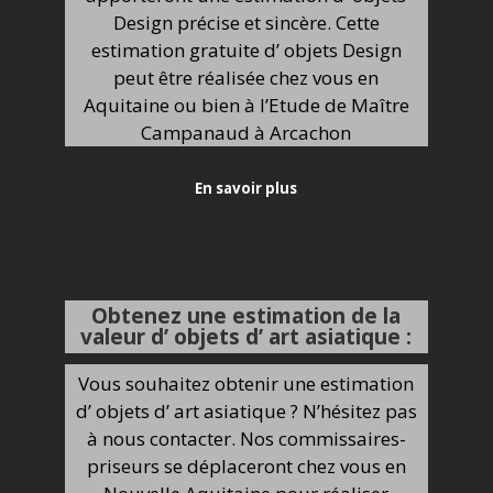
Design précise et sincère. Cette
estimation gratuite d’ objets Design
peut être réalisée chez vous en
Aquitaine ou bien à l’Etude de Maître
Campanaud à Arcachon
En savoir plus
Obtenez une estimation de la
valeur d’ objets d’ art asiatique :
Vous souhaitez obtenir une estimation
d’ objets d’ art asiatique ? N’hésitez pas
à nous contacter. Nos commissaires-
priseurs se déplaceront chez vous en