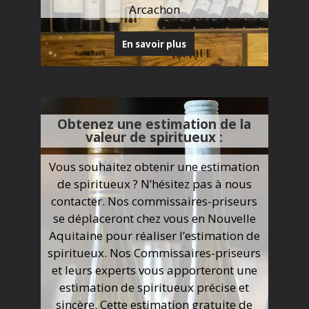
Arcachon
En savoir plus
Obtenez une estimation de la
valeur de spiritueux :
Vous souhaitez obtenir une estimation
de spiritueux ? N’hésitez pas à nous
contacter. Nos commissaires-priseurs
se déplaceront chez vous en Nouvelle
Aquitaine pour réaliser l’estimation de
spiritueux. Nos Commissaires-priseurs
et leurs experts vous apporteront une
estimation de spiritueux précise et
sincère. Cette estimation gratuite de