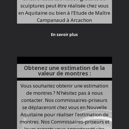
sculptures peut être réalisée chez vous
en Aquitaine ou bien à l’Etude de Maître
Campanaud à Arcachon
En savoir plus
Obtenez une estimation de la
valeur de montres :
Vous souhaitez obtenir une estimation
de montres ? N’hésitez pas à nous
contacter. Nos commissaires-priseurs
se déplaceront chez vous en Nouvelle
Aquitaine pour réaliser l’estimation de
montres. Nos Commissaires-priseurs et
leurs experts vous apporteront une