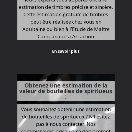
estimation de timbres précise et sincère.
Cette estimation gratuite de timbres
peut être réalisée chez vous en
Aquitaine ou bien à l’Etude de Maître
Campanaud à Arcachon
En savoir plus
Obtenez une estimation de la
valeur de bouteilles de spiritueux
:
Vous souhaitez obtenir une estimation
de bouteilles de spiritueux ? N’hésitez
pas à nous contacter. Nos
commissaires-priseurs se déplaceront