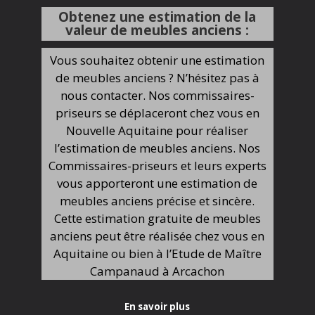
Obtenez une estimation de la
valeur de meubles anciens :
Vous souhaitez obtenir une estimation
de meubles anciens ? N’hésitez pas à
nous contacter. Nos commissaires-
priseurs se déplaceront chez vous en
Nouvelle Aquitaine pour réaliser
l’estimation de meubles anciens. Nos
Commissaires-priseurs et leurs experts
vous apporteront une estimation de
meubles anciens précise et sincère.
Cette estimation gratuite de meubles
anciens peut être réalisée chez vous en
Aquitaine ou bien à l’Etude de Maître
Campanaud à Arcachon
En savoir plus