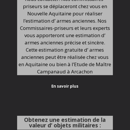
priseurs se déplaceront chez vous en
Nouvelle Aquitaine pour réaliser
l’estimation d’ armes anciennes. Nos
Commissaires-priseurs et leurs experts
vous apporteront une estimation d’
armes anciennes précise et sincère.
Cette estimation gratuite d’ armes
anciennes peut être réalisée chez vous
en Aquitaine ou bien à l’Etude de Maître
Campanaud à Arcachon
En savoir plus
Obtenez une estimation de la
valeur d’ objets militaires :