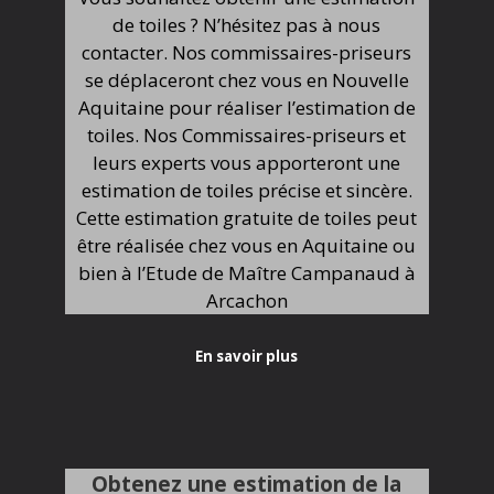
de toiles ? N’hésitez pas à nous
contacter. Nos commissaires-priseurs
se déplaceront chez vous en Nouvelle
Aquitaine pour réaliser l’estimation de
toiles. Nos Commissaires-priseurs et
leurs experts vous apporteront une
estimation de toiles précise et sincère.
Cette estimation gratuite de toiles peut
être réalisée chez vous en Aquitaine ou
bien à l’Etude de Maître Campanaud à
Arcachon
En savoir plus
Obtenez une estimation de la