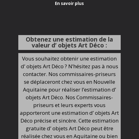
En savoir plus
Obtenez une estimation de la
valeur d’ objets Art Déco :
Vous souhaitez obtenir une estimation
d’ objets Art Déco ? N’hésitez pas à nous
contacter. Nos commissaires-priseurs
se déplaceront chez vous en Nouvelle
Aquitaine pour réaliser l’estimation d’
objets Art Déco. Nos Commissaires-
priseurs et leurs experts vous
apporteront une estimation d’ objets Art
Déco précise et sincère. Cette estimation
gratuite d’ objets Art Déco peut être
réalisée chez vous en Aquitaine ou bien