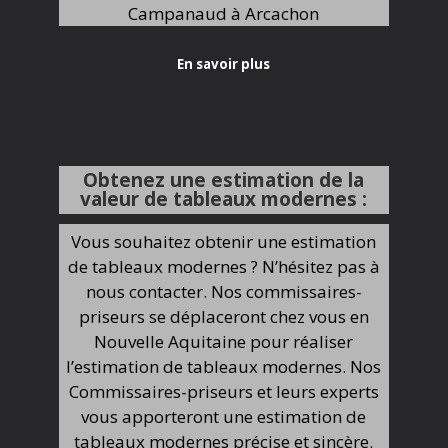
Campanaud à Arcachon
En savoir plus
Obtenez une estimation de la
valeur de tableaux modernes :
Vous souhaitez obtenir une estimation
de tableaux modernes ? N’hésitez pas à
nous contacter. Nos commissaires-
priseurs se déplaceront chez vous en
Nouvelle Aquitaine pour réaliser
l’estimation de tableaux modernes. Nos
Commissaires-priseurs et leurs experts
vous apporteront une estimation de
tableaux modernes précise et sincère.