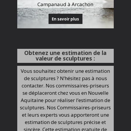
Campanaud à Arcachon
En savoir plus
Obtenez une estimation de la
valeur de sculptures :
Vous souhaitez obtenir une estimation
de sculptures ? N’hésitez pas à nous
contacter. Nos commissaires-priseurs
se déplaceront chez vous en Nouvelle
Aquitaine pour réaliser l’estimation de
sculptures. Nos Commissaires-priseurs
et leurs experts vous apporteront une
estimation de sculptures précise et
sincère. Cette estimation gratuite de