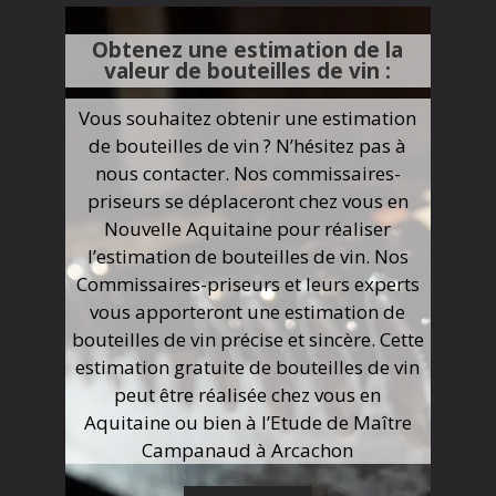
Obtenez une estimation de la
valeur de bouteilles de vin :
Vous souhaitez obtenir une estimation
de bouteilles de vin ? N’hésitez pas à
nous contacter. Nos commissaires-
priseurs se déplaceront chez vous en
Nouvelle Aquitaine pour réaliser
l’estimation de bouteilles de vin. Nos
Commissaires-priseurs et leurs experts
vous apporteront une estimation de
bouteilles de vin précise et sincère. Cette
estimation gratuite de bouteilles de vin
peut être réalisée chez vous en
Aquitaine ou bien à l’Etude de Maître
Campanaud à Arcachon