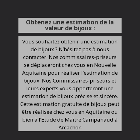
Obtenez une estimation de la
valeur de bijoux :
Vous souhaitez obtenir une estimation
de bijoux ? N’hésitez pas à nous
contacter. Nos commissaires-priseurs
se déplaceront chez vous en Nouvelle
Aquitaine pour réaliser l’estimation de
bijoux. Nos Commissaires-priseurs et
leurs experts vous apporteront une
estimation de bijoux précise et sincère.
Cette estimation gratuite de bijoux peut
être réalisée chez vous en Aquitaine ou
bien à l’Etude de Maître Campanaud à
Arcachon