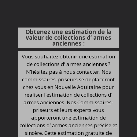
Obtenez une estimation de la
valeur de collections d’ armes
anciennes :
Vous souhaitez obtenir une estimation
de collections d’ armes anciennes ?
N’hésitez pas à nous contacter. Nos
commissaires-priseurs se déplaceront
chez vous en Nouvelle Aquitaine pour
réaliser l’estimation de collections d’
armes anciennes. Nos Commissaires-
priseurs et leurs experts vous
apporteront une estimation de
collections d’ armes anciennes précise et
sincère. Cette estimation gratuite de