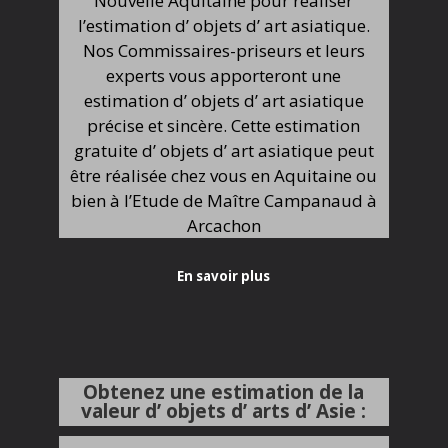
Nouvelle Aquitaine pour réaliser
l’estimation d’ objets d’ art asiatique.
Nos Commissaires-priseurs et leurs
experts vous apporteront une
estimation d’ objets d’ art asiatique
précise et sincère. Cette estimation
gratuite d’ objets d’ art asiatique peut
être réalisée chez vous en Aquitaine ou
bien à l’Etude de Maître Campanaud à
Arcachon
En savoir plus
Obtenez une estimation de la
valeur d’ objets d’ arts d’ Asie :