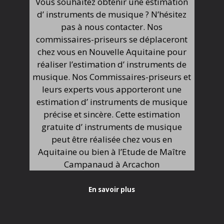
Vous souhaitez obtenir une estimation
d’ instruments de musique ? N’hésitez
pas à nous contacter. Nos
commissaires-priseurs se déplaceront
chez vous en Nouvelle Aquitaine pour
réaliser l’estimation d’ instruments de
musique. Nos Commissaires-priseurs et
leurs experts vous apporteront une
estimation d’ instruments de musique
précise et sincère. Cette estimation
gratuite d’ instruments de musique
peut être réalisée chez vous en
Aquitaine ou bien à l’Etude de Maître
Campanaud à Arcachon
En savoir plus