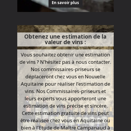
En savoir plus
Obtenez une estimation de la
valeur de vins :
Vous souhaitez obtenir une estimation
de vins ? N’hésitez pas à nous contacter.
Nos commissaires-priseurs se
déplaceront chez vous en Nouvelle
Aquitaine pour réaliser l’estimation de
vins. Nos Commissaires-priseurs et
leurs experts vous apporteront une
estimation de vins précise et sincère.
Cette estimation gratuite de vins peut
être réalisée chez vous en Aquitaine ou
bien à l’Etude de Maître Campanaud à