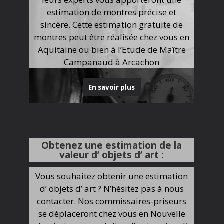
estimation de montres précise et
sincère. Cette estimation gratuite de
montres peut être réalisée chez vous en
Aquitaine ou bien à l’Etude de Maître
Campanaud à Arcachon
En savoir plus
Obtenez une estimation de la
valeur d’ objets d’ art :
Vous souhaitez obtenir une estimation
d’ objets d’ art ? N’hésitez pas à nous
contacter. Nos commissaires-priseurs
se déplaceront chez vous en Nouvelle