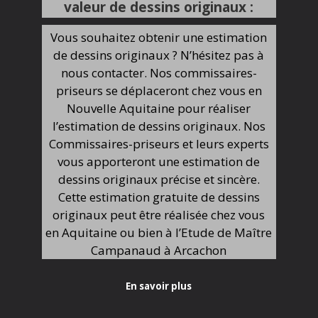
valeur de dessins originaux :
Vous souhaitez obtenir une estimation
de dessins originaux ? N’hésitez pas à
nous contacter. Nos commissaires-
priseurs se déplaceront chez vous en
Nouvelle Aquitaine pour réaliser
l’estimation de dessins originaux. Nos
Commissaires-priseurs et leurs experts
vous apporteront une estimation de
dessins originaux précise et sincère.
Cette estimation gratuite de dessins
originaux peut être réalisée chez vous
en Aquitaine ou bien à l’Etude de Maître
Campanaud à Arcachon
En savoir plus