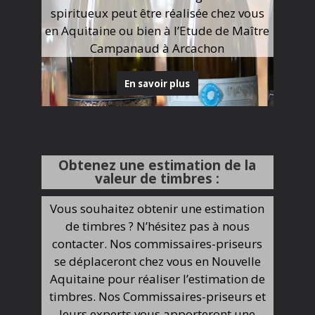
spiritueux peut être réalisée chez vous
en Aquitaine ou bien à l’Etude de Maître
Campanaud à Arcachon
En savoir plus
Obtenez une estimation de la
valeur de timbres :
Vous souhaitez obtenir une estimation
de timbres ? N’hésitez pas à nous
contacter. Nos commissaires-priseurs
se déplaceront chez vous en Nouvelle
Aquitaine pour réaliser l’estimation de
timbres. Nos Commissaires-priseurs et
leurs experts vous apporteront une