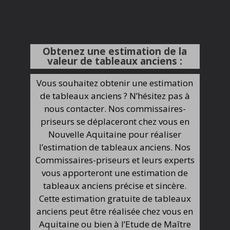
Obtenez une estimation de la
valeur de tableaux anciens :
Vous souhaitez obtenir une estimation
de tableaux anciens ? N’hésitez pas à
nous contacter. Nos commissaires-
priseurs se déplaceront chez vous en
Nouvelle Aquitaine pour réaliser
l’estimation de tableaux anciens. Nos
Commissaires-priseurs et leurs experts
vous apporteront une estimation de
tableaux anciens précise et sincère.
Cette estimation gratuite de tableaux
anciens peut être réalisée chez vous en
Aquitaine ou bien à l’Etude de Maître