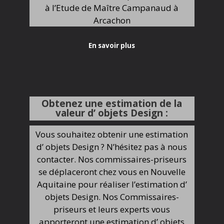
à l’Etude de Maître Campanaud à
Arcachon
En savoir plus
Obtenez une estimation de la
valeur d’ objets Design :
Vous souhaitez obtenir une estimation
d’ objets Design ? N’hésitez pas à nous
contacter. Nos commissaires-priseurs
se déplaceront chez vous en Nouvelle
Aquitaine pour réaliser l’estimation d’
objets Design. Nos Commissaires-
priseurs et leurs experts vous
apporteront une estimation d’ objets