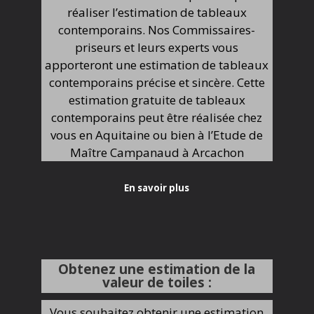
réaliser l’estimation de tableaux
contemporains. Nos Commissaires-
priseurs et leurs experts vous
apporteront une estimation de tableaux
contemporains précise et sincère. Cette
estimation gratuite de tableaux
contemporains peut être réalisée chez
vous en Aquitaine ou bien à l’Etude de
Maître Campanaud à Arcachon
En savoir plus
Obtenez une estimation de la
valeur de toiles :
Vous souhaitez obtenir une estimation