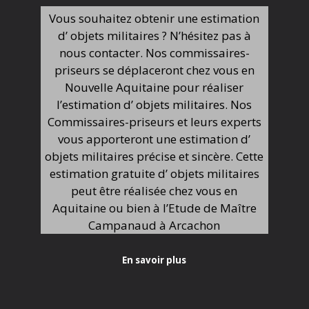
Vous souhaitez obtenir une estimation
d’ objets militaires ? N’hésitez pas à
nous contacter. Nos commissaires-
priseurs se déplaceront chez vous en
Nouvelle Aquitaine pour réaliser
l’estimation d’ objets militaires. Nos
Commissaires-priseurs et leurs experts
vous apporteront une estimation d’
objets militaires précise et sincère. Cette
estimation gratuite d’ objets militaires
peut être réalisée chez vous en
Aquitaine ou bien à l’Etude de Maître
Campanaud à Arcachon
En savoir plus