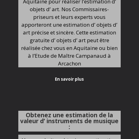
Aquitaine pour réaliser l’estimation d’
objets d’ art. Nos Commissaires-
priseurs et leurs experts vous
apporteront une estimation d’ objets d’
art précise et sincère. Cette estimation
gratuite d’ objets d’ art peut être
réalisée chez vous en Aquitaine ou bien
à l’Etude de Maître Campanaud à
Arcachon
En savoir plus
Obtenez une estimation de la
valeur d’ instruments de musique
: