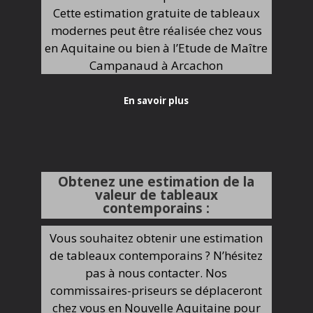
Cette estimation gratuite de tableaux
modernes peut être réalisée chez vous
en Aquitaine ou bien à l’Etude de Maître
Campanaud à Arcachon
En savoir plus
Obtenez une estimation de la
valeur de tableaux
contemporains :
Vous souhaitez obtenir une estimation
de tableaux contemporains ? N’hésitez
pas à nous contacter. Nos
commissaires-priseurs se déplaceront
chez vous en Nouvelle Aquitaine pour